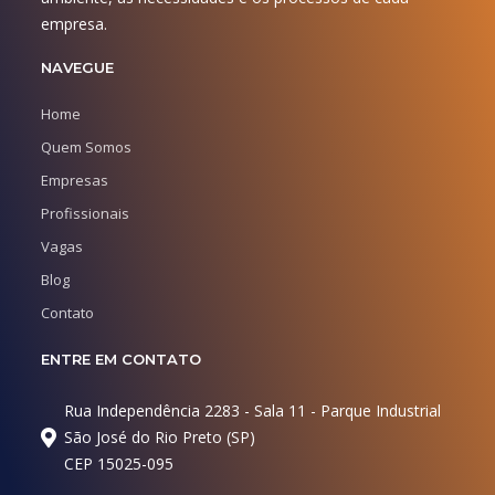
empresa.
NAVEGUE
Home
Quem Somos
Empresas
Profissionais
Vagas
Blog
Contato
ENTRE EM CONTATO
Rua Independência 2283 - Sala 11 - Parque Industrial
São José do Rio Preto (SP)
CEP 15025-095