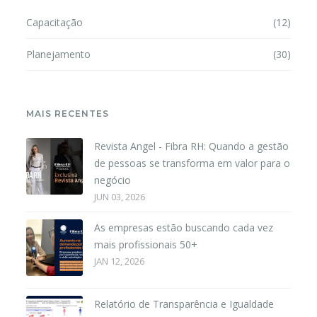
Capacitação
(12)
Planejamento
(30)
MAIS RECENTES
Revista Angel - Fibra RH: Quando a gestão
de pessoas se transforma em valor para o
negócio
JUN 03, 2026
As empresas estão buscando cada vez
mais profissionais 50+
JAN 12, 2026
Relatório de Transparência e Igualdade