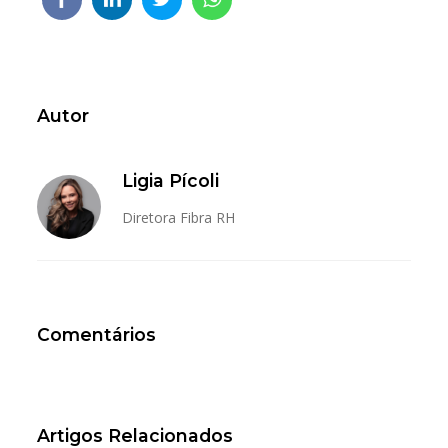
Autor
Ligia Pícoli
Diretora Fibra RH
Comentários
Artigos Relacionados