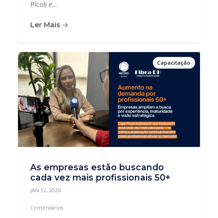
Pícoli e...
Ler Mais
Capacitação
As empresas estão buscando
cada vez mais profissionais 50+
JAN 12, 2026
Comentários