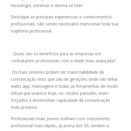
tecnologia, sistemas e idioma se tiver.
Destaque as principais experiencias e conhecimentos
profissionais, não sendo necessário mencionar toda sua
trajetória profissional.
-Quais são os benefícios para as empresas em
contratarem profissionais com a idade mais avançada?
Os mais seniores podem ter maior habilidade de
comunicação visto que são de gerações onde não tinha
watts app, mensagens e todas as ferramentas de modo
virtual que usamos hoje, no cenário passado, eram
forçados a desenvolver capacidade de comunicação
mais próxima.
Profissionais mais jovens sonham com crescimento
profissional mais rápido, já acima dos 50, tendem a