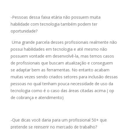
-Pessoas dessa faixa etária não possuem muita
habilidade com tecnologia também podem ter
oportunidade?
Uma grande parcela desses profissionais realmente não
possui habilidades em tecnologia e até mesmo não
possuem vontade em desenvolvê-la, mas temos casos
de profissionais que buscam atualização e conseguem
se adaptar bem as ferramentas. No entanto acabam
muitas vezes sendo criados setores para inclusão dessas
pessoas no qual tenham pouca necessidade de uso da
tecnologia como é o caso das áreas citadas acima ( op
de cobrança e atendimento)
-Que dicas você daria para um profissional 50+ que
pretende se reinserir no mercado de trabalho?