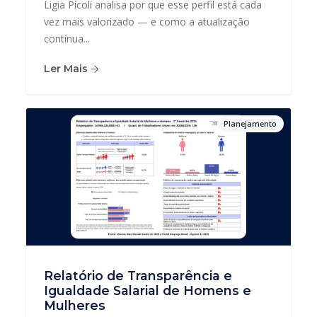
Ligia Pícoli analisa por que esse perfil está cada
vez mais valorizado — e como a atualização
contínua...
Ler Mais
Planejamento
Relatório de Transparência e
Igualdade Salarial de Homens e
Mulheres