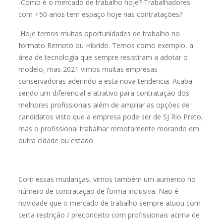
-Como é o mercado de trabalho hoje? Trabalhadores
com +50 anos tem espaço hoje nas contratações?
Hoje temos muitas oportunidades de trabalho no
formato Remoto ou Híbrido. Temos como exemplo, a
área de tecnologia que sempre resistiram a adotar o
modelo, mas 2021 vimos muitas empresas
conservadoras aderindo a esta nova tendencia. Acaba
sendo um diferencial e atrativo para contratação dos
melhores profissionais além de ampliar as opções de
candidatos visto que a empresa pode ser de SJ Rio Preto,
mas o profissional trabalhar remotamente morando em
outra cidade ou estado.
Com essas mudanças, vimos também um aumento no
número de contratação de forma inclusiva. Não é
novidade que o mercado de trabalho sempre atuou com
certa restrição / preconceito com profissionais acima de