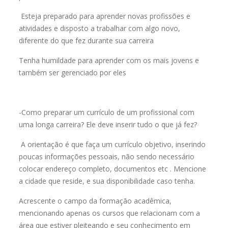
Esteja preparado para aprender novas profissões e
atividades e disposto a trabalhar com algo novo,
diferente do que fez durante sua carreira
Tenha humildade para aprender com os mais jovens e
também ser gerenciado por eles
-Como preparar um currículo de um profissional com
uma longa carreira? Ele deve inserir tudo o que já fez?
A orientação é que faça um currículo objetivo, inserindo
poucas informações pessoais, não sendo necessário
colocar endereço completo, documentos etc . Mencione
a cidade que reside, e sua disponibilidade caso tenha.
Acrescente o campo da formação acadêmica,
mencionando apenas os cursos que relacionam com a
área que estiver pleiteando e seu conhecimento em