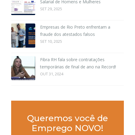
Salarial de Homens e Mulheres
SET 29, 2025
Empresas de Rio Preto enfrentam a
fraude dos atestados falsos
SET 10, 2025
Fibra RH fala sobre contratações
temporárias de final de ano na Record!
OUT 31, 2024
Queremos você de
Emprego NOVO!