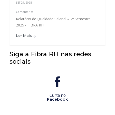
SET 29, 2025
Comentários
Relatório de Igualdade Salarial – 2º Semestre
2025 - FIBRA RH
Ler Mais
Siga a Fibra RH nas redes
sociais
Curta no
Facebook