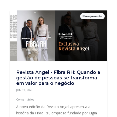
Planejamento
Revista Angel - Fibra RH: Quando a
gestão de pessoas se transforma
em valor para o negócio
JUN 03, 2026
Comentários
A nova edição da Revista Angel apresenta a
história da Fibra RH, empresa fundada por Ligia