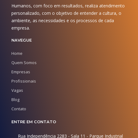
Humanos, com foco em resultados, realiza atendimento
personalizado, com o objetivo de entender a cultura, o
ambiente, as necessidades e os processos de cada
empresa.
NAVEGUE
Home
Quem Somos
Empresas
Profissionais
Vagas
Blog
Contato
ENTRE EM CONTATO
Rua Independência 2283 - Sala 11 - Parque Industrial