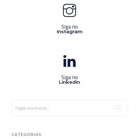
Siga no
Instagram
Siga no
Linkedin
CATEGORIAS