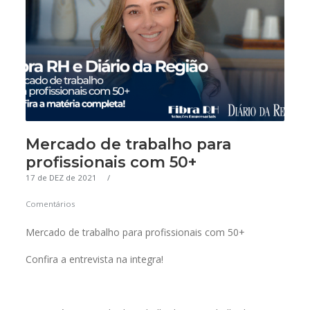
Mercado de trabalho para
profissionais com 50+
17 de DEZ de 2021
Comentários
Mercado de trabalho para profissionais com 50+
Confira a entrevista na integra!